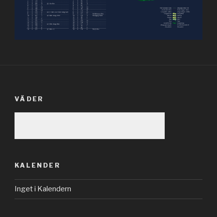
VÄDER
KALENDER
Inget i Kalendern